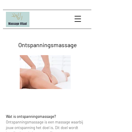
Ontspanningsmassage
Wat is ontspanningsmassage?
Ontspanningsmassage is een massage waarbij
jouw ontspanning het doel is. Dit doel wordt